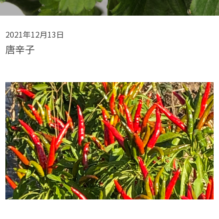
2021年12月13日
唐辛子