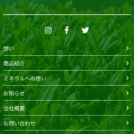
想い
商品紹介
ミネラルへの想い
お知らせ
会社概要
お問い合わせ