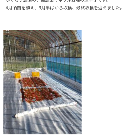
4月頃苗を植え、9月半ばから収穫、
最終収穫を迎えました。