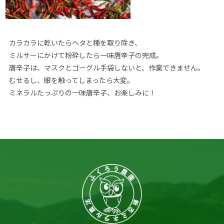
カラカラに乾いたらヘタと種を取り除き、
ミルサーにかけて粉砕したら一味唐辛子の完成。
唐辛子は、
マスクとゴーグル手袋しないと、作業できません。
むせるし、眼を触ってしまったら大変。
ミネラルたっぷりの一味唐辛子、お楽しみに！