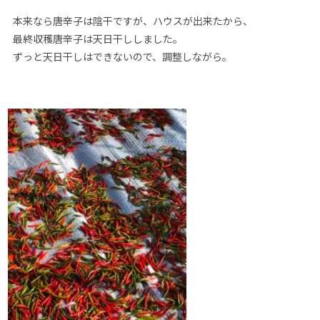
本来なら唐辛子は陰干ですが、ハウスが出来たから、
最終収穫唐辛子は天日干ししました。
ずっと天日干しはできないので、調整しながら。