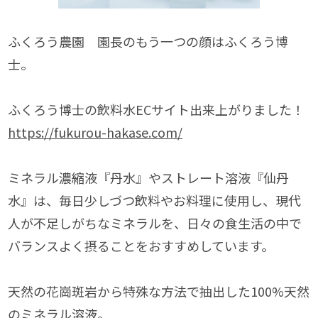
ふくろう農園 園長のもう一つの顔はふくろう博
士。
ふくろう博士の飲料水ECサイト出来上がりました！
https://fukurou-hakase.com/
ミネラル濃縮液『丹水』やストレート溶液『仙丹
水』は、毎日少しづつ飲料やお料理に使用し、現代
人が不足しがちなミネラルを、日々の食生活の中で
バランスよく摂ることをおすすめしています。
天然の花崗斑岩から特殊な方法で抽出した100%天然
のミネラル溶液。