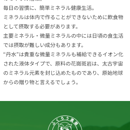
毎日の習慣に、簡単ミネラル健康生活。
ミネラルは体内で作ることができないために飲食物
として摂取する必要があります。
主要ミネラル・微量ミネラルの中には日頃の食生活
では摂取が難しい成分もあります。
“丹水”は貴重な微量ミネラルも補給できるイオン化
された液体タイプで、原料の花崗斑岩は、太古宇宙
のミネラル元素を封じ込めたものであり、原始地球
からの贈り物と言えるでしょう。