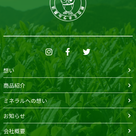
想い
商品紹介
ミネラルへの想い
お知らせ
会社概要