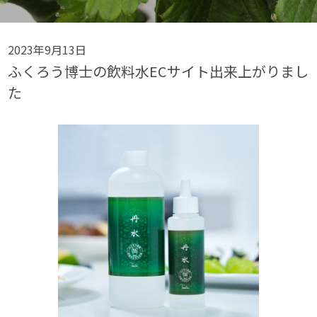
2023年9月13日
ふくろう博士の飲料水ECサイト出来上がりまし
た